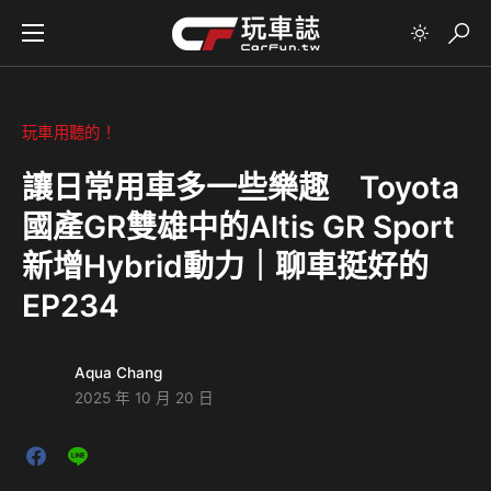
玩車用聽的！
讓日常用車多一些樂趣 Toyota
國產GR雙雄中的Altis GR Sport
新增Hybrid動力｜聊車挺好的
EP234
Aqua Chang
2025 年 10 月 20 日