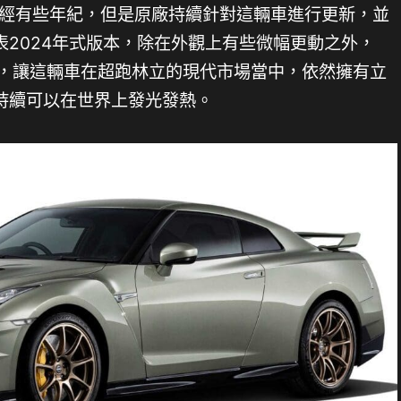
已經有些年紀，但是原廠持續針對這輛車進行更新，並
2024年式版本，除在外觀上有些微幅更動之外，
調整，讓這輛車在超跑林立的現代市場當中，依然擁有立
持續可以在世界上發光發熱。