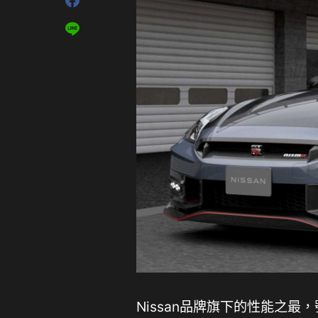
Nissan品牌旗下的性能之最