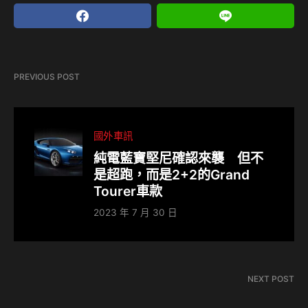
PREVIOUS POST
國外車訊
純電藍寶堅尼確認來襲 但不
是超跑，而是2+2的Grand
Tourer車款
2023 年 7 月 30 日
NEXT POST