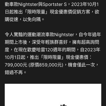
動車款Nightster與Sportster S，2023年10月1
日起推出「限時限量」現金優惠價促銷方案，欲
購從速，以免向隅。
令人驚豔的運動潮流車款Nightster，自今年過年
期間上市後，深受年輕族群喜好，擁有超高詢問
度，在現在歡慶哈雷120週年的期間，自2023年
10月1日起，推出「限時限量」現金優惠價：
799,000元 (原價859,000元)，機會僅此一次，
錯過不再。