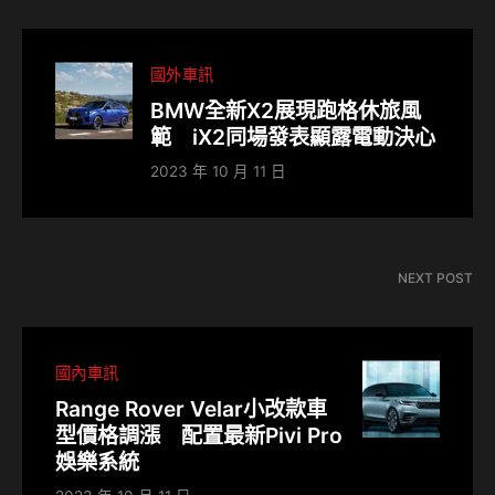
國外車訊
BMW全新X2展現跑格休旅風
範 iX2同場發表顯露電動決心
2023 年 10 月 11 日
NEXT POST
國內車訊
Range Rover Velar小改款車
型價格調漲 配置最新Pivi Pro
娛樂系統