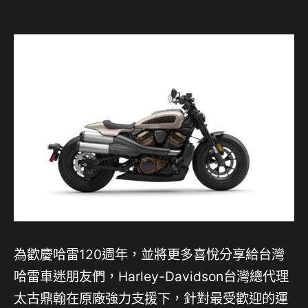
為歡慶哈雷120週年，並將更多喜悅分享給台灣
哈雷車迷朋友們，Harley-Davidson台灣總代理
太古鼎翰在原廠強力支援下，針對最受歡迎的運