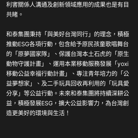
利害關係人溝通及創新領域應用的成果也是有目
共睹。
和泰集團秉持「與美好台灣同行」的理念，積極
推動ESG各項行動，包含給予原民孩童歌唱舞台
的「原夢國家隊」、保護台灣本土石虎的「原生
動物守護計畫」、運用本業移動服務發展「yoxi
移動公益幸福行動計畫」、專注青年培力的「公
益夢想家」、及二手玩具回收再利用的「玩具愛
分享」等公益行動。未來和泰集團將持續深耕公
益，積極發展ESG，擴大公益影響力，為台灣創
造更美好的環境與生活！