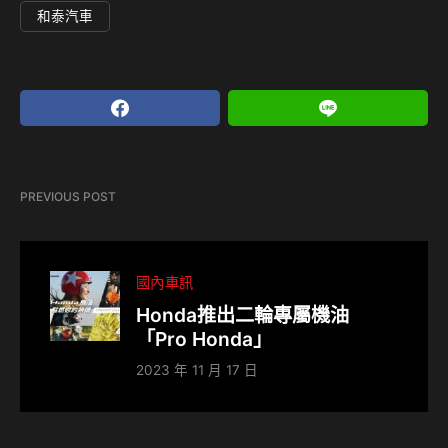
和泰汽車
PREVIOUS POST
國內車訊
Honda推出二輪專屬機油
「Pro Honda」
2023 年 11 月 17 日