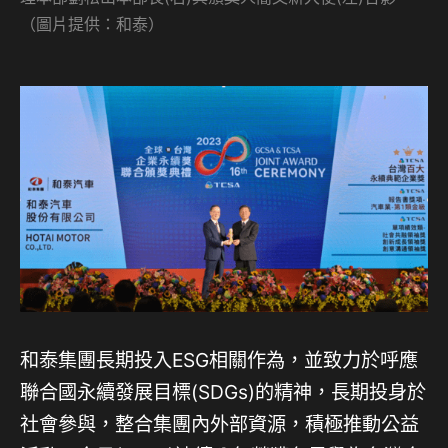
（圖片提供：和泰）
和泰集團長期投入ESG相關作為，並致力於呼應
聯合國永續發展目標(SDGs)的精神，長期投身於
社會參與，整合集團內外部資源，積極推動公益