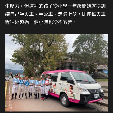
生壓力，但這裡的孩子從小學一年級開始就得訓
練自己坐火車、坐公車、走路上學，即使每天車
程往返超過一個小時也從不喊苦。