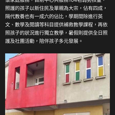
照護的孩子以新住民及單親為大宗，佔有四成，
隔代教養也有一成六的佔比，學期間除進行英
文、數學及閱讀等科目提供補救教學課程，再依
照孩子的狀況進行獨立教學，暑假則提供全日照
護及社團活動，陪伴孩子多元發展。