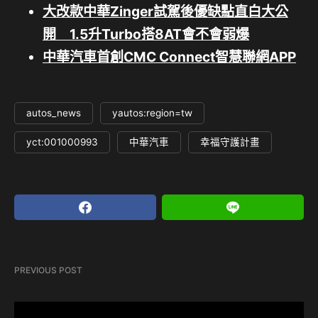
大改款中華Zinger試駕後優缺點直白大公
開 1.5升Turbo搭8AT會不會弱爆
中華汽車首創CMC Connect智慧聯網APP
autos_news
yautos:region=tw
yct:001000993
中華汽車
幸福守護計畫
PREVIOUS POST