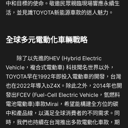
中和目標的使命。敬邀民眾親臨現場響應永續生
活，並見識TOYOTA新能源車款的迷人魅力。
全球多元電動化車輛戰略
除了以先進的HEV (Hybrid Electric
Vehicle，複合式電動車) 科技聞名世界以外，
TOYOTA早在1992年即投入電動車的開發，台灣
也在2022年導入bZ4X。除此之外，2014年也開
發出FCEV (Fuel-Cell Electric Vehicle，氫燃料
電池電動車)車款Mirai，希望能構建全方位的碳
中和產品線，以滿足全球消費者的不同需求。同
時，我們也持續在台灣推出多款電動化車款，期