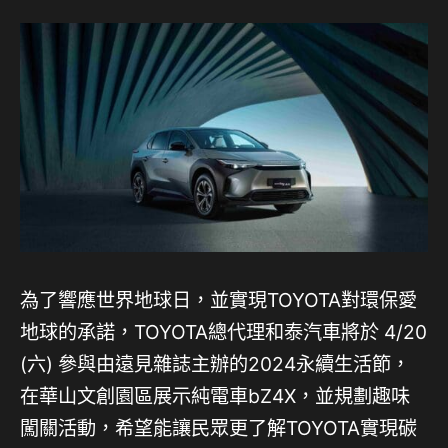
為了響應世界地球日，並實現TOYOTA對環保愛
地球的承諾，TOYOTA總代理和泰汽車將於 4/20
(六) 參與由遠見雜誌主辦的2024永續生活節，
在華山文創園區展示純電車bZ4X，並規劃趣味
闖關活動，希望能讓民眾更了解TOYOTA實現碳