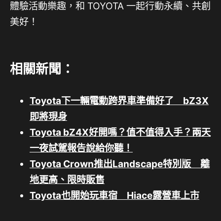
體驗活動樂趣，和 TOYOTA 一起行動永續、共創
美好！
相關新聞：
Toyota下一輛電動跨界車準備好了 bZ3X
即將現身
Toyota bZ4X好開嗎？值不值得入手？兩天
一夜試駕報告說給你聽！
Toyota Crown推出Landscape特別版 離
地更高、限時販售
Toyota也開始玩車宿 Hiace露營車上市