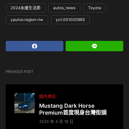
2024永續生活節
autos_news
Toyota
yautos:region=tw
yct:001000993
PREVIOUS POST
國內車訊
Mustang Dark Horse
Premium首度現身台灣街頭
2024 年 4 月 18 日