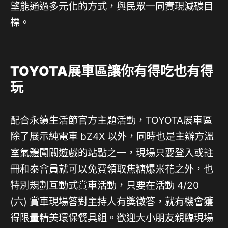
望能通過多元化的方式，與民眾一同實現減碳目
標。
TOYOTA展車區讓你有得吃也有得
玩
配合永續生活節官方主題活動，TOYOTA展車區
除了展示純電車 bZ4X 以外，同時也是主辦方溫
室氣體闖關遊戲的站點之一，現場只要登入或註
冊和泰會員就可以免費領取焦糖爆米花之外，也
特別規劃互動式賞車活動，只要在活動 4/20
(六) 賞車現場答對主持人有獎徵答，就有機會獲
得限量精美環保餐具組。歡迎大小朋友親臨現場