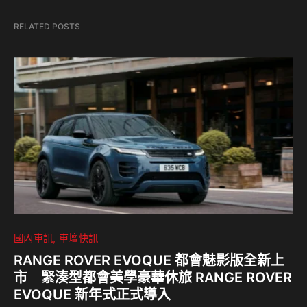
RELATED POSTS
國內車訊
車壇快訊
RANGE ROVER EVOQUE 都會魅影版全新上
市 緊湊型都會美學豪華休旅 RANGE ROVER
EVOQUE 新年式正式導入