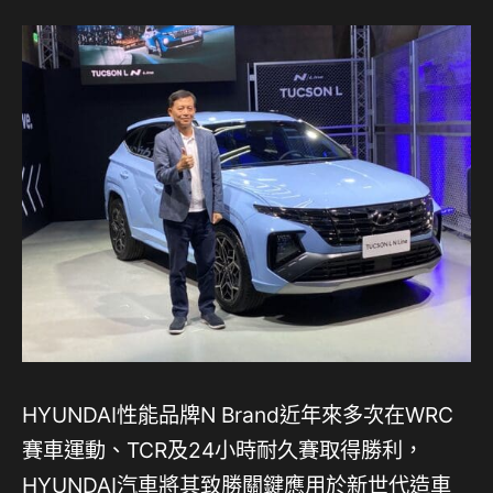
HYUNDAI性能品牌N Brand近年來多次在WRC
賽車運動、TCR及24小時耐久賽取得勝利，
HYUNDAI汽車將其致勝關鍵應用於新世代造車