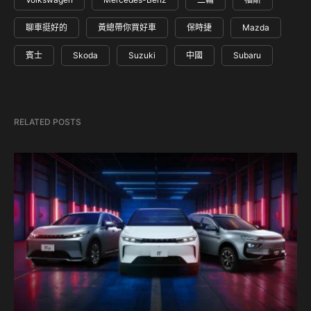
聊車挺好的
黃總帶你買好車
保時捷
Mazda
賓士
Skoda
Suzuki
中國
Subaru
RELATED POSTS