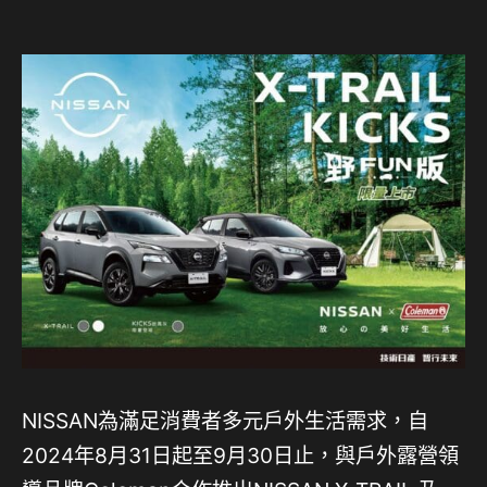
NISSAN為滿足消費者多元戶外生活需求，自
2024年8月31日起至9月30日止，與戶外露營領