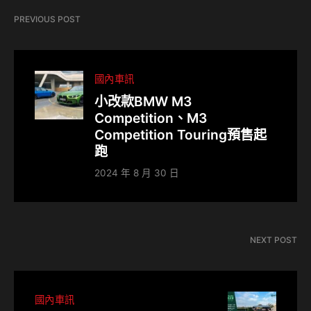
PREVIOUS POST
國內車訊
小改款BMW M3
Competition、M3
Competition Touring預售起
跑
2024 年 8 月 30 日
NEXT POST
國內車訊