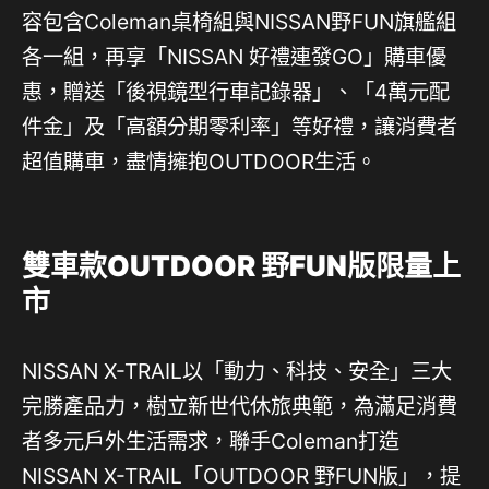
容包含Coleman桌椅組與NISSAN野FUN旗艦組
各一組，再享「NISSAN 好禮連發GO」購車優
惠，贈送「後視鏡型行車記錄器」、「4萬元配
件金」及「高額分期零利率」等好禮，讓消費者
超值購車，盡情擁抱OUTDOOR生活。
雙車款OUTDOOR 野FUN版限量上
市
NISSAN X-TRAIL以「動力、科技、安全」三大
完勝產品力，樹立新世代休旅典範，為滿足消費
者多元戶外生活需求，聯手Coleman打造
NISSAN X-TRAIL「OUTDOOR 野FUN版」，提