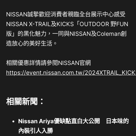
NISSAN誠摯歡迎消費者親臨全台展示中心感受
NISSAN X-TRAIL及KICKS「OUTDOOR 野FUN
版」的黑化魅力，一同與NISSAN及Coleman創
造放心的美好生活。
相關優惠詳情請參閱NISSAN官網
https://event.nissan.com.tw/2024XTRAIL_KI
相關新聞：
Nissan Ariya優缺點直白大公開 日本味的
內裝引人入勝