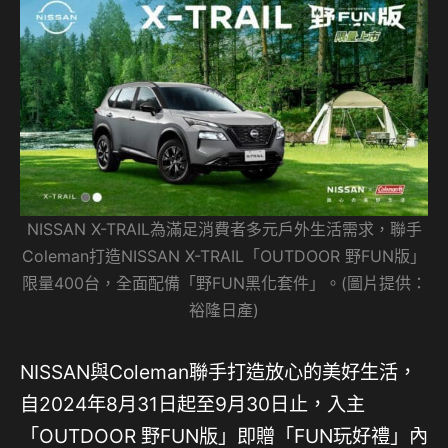
NISSAN X-TRAIL為滿足消費者多元戶外生活需求，聯手
Coleman打造NISSAN X-TRAIL「OUTDOOR 野FUN版」
限量400台，全面配備「野FUN黑化套件」。(圖片提供：
裕隆日產)
NISSAN與Coleman聯手打造放心的美好生活，
自2024年8月31日起至9月30日止，入主
「OUTDOOR 野FUN版」即贈「FUN玩好禮」內