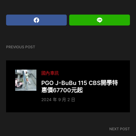
PREVIOUS POST
國內車訊
PGO J-BuBu 115 CBS開學特
惠價67700元起
2024 年 9 月 2 日
NEXT POST