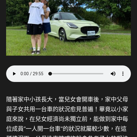
隨著家中小孩長大，當兒女會開車後，家中父母
與子女共用一台車的狀況愈見普遍！畢竟以小家
庭來說，在兒女經濟尚未獨立前，能做到家中每
位成員”一人開一台車”的狀況就屬較少數，在這