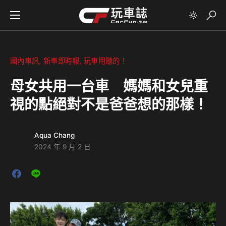
國內車訊
新車即時報
玩車用聽的！
母女共用一台車 媽媽和女兒重
視的點絕對不是爸爸想的那樣！
Aqua Chang
2024 年 9 月 2 日