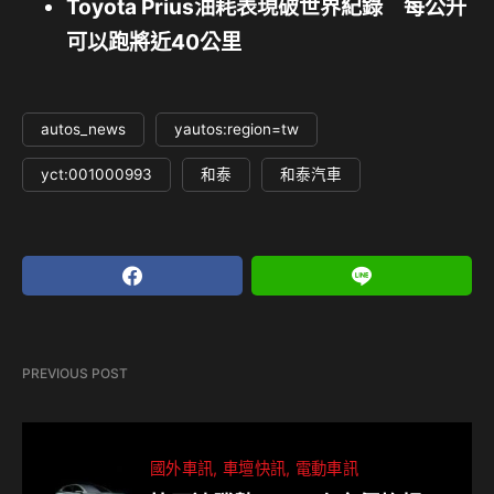
Toyota Prius油耗表現破世界紀錄 每公升
可以跑將近40公里
autos_news
yautos:region=tw
yct:001000993
和泰
和泰汽車
PREVIOUS POST
國外車訊
車壇快訊
電動車訊