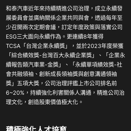
和泰汽車近年來持續精進公司治理，成立永續發
展委員會並廣納關係企業共同與會，透過每年至
少召開兩次定期會議，訂定年度政策與落實公司
ESG三大面向永續作為。更連續8年獲得
TCSA「台灣企業永續獎」，並於2023年度榮獲
「綜合績效獎-台灣百大永續企業獎」、「企業永
續報告類汽車業-金獎」、「永續單項績效獎-社
會共融領袖、創新成長領袖獎與創意溝通領袖
獎」五項大獎，公司治理評鑑上市公司排名前
6~20%，持續強化利害關係人溝通，精進公司治
理文化，創造股東價值極大化。
積極強化人才培育