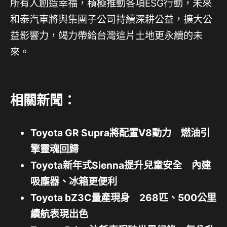
所有人創造幸福，積極推動各項ESG行動，未來
和泰汽車將與集團子公司持續深耕公益，擴大公
益影響力，竭力帶給台灣這片土地更永續的未
來。
相關新聞：
Toyota GR Supra將配置V8動力 燃油引
擎靈魂回歸
Toyota新年式Sienna提升兒童安全 內建
吸塵器、冰箱更便利
Toyota bZ3C量產現身 268匹、500公里
續航表現出色