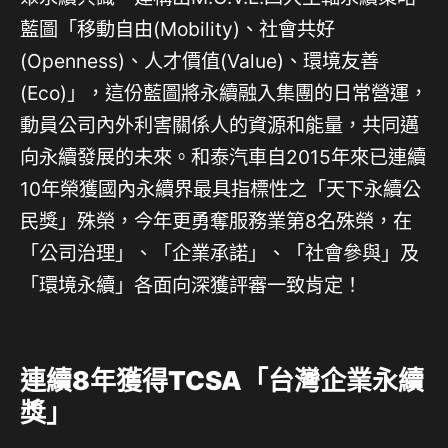
藍圖「移動自由(Mobility)、社會共好
(Openness)、人才價值(Value)、環境友善
(Eco)」，這份藍圖將永續融入集團的日常營運，
動員公司內外利害關係人的資源和能量，共同邁
向永續發展的未來。和泰汽車自2015年來已連續
10年榮獲國內永續界最具指標性之「天下永續公
民獎」殊榮，今年更勇奪服務業第8名殊榮，在
「公司治理」、「企業承諾」、「社會參與」及
「環境永續」各面向深獲評審一致肯定！
連續8年獲得TCSA「台灣企業永續
獎」