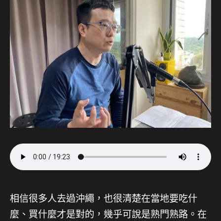
相信很多人去過沖繩，也很清楚在當地要吃什
麼、買什麼才是對的，幾乎可說是熟門熟路。在