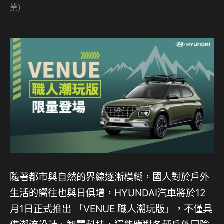
業)
隨著都市與自然的界線逐漸模糊，國人對於戶外
生活的嚮往也與日俱增，HYUNDAI汽車將於12
月1日正式推出 「VENUE 職人潮玩版」，不僅具