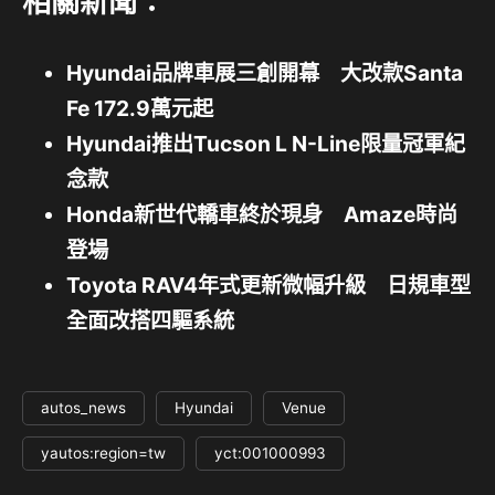
相關新聞：
Hyundai品牌車展三創開幕 大改款Santa
Fe 172.9萬元起
Hyundai推出Tucson L N-Line限量冠軍紀
念款
Honda新世代轎車終於現身 Amaze時尚
登場
Toyota RAV4年式更新微幅升級 日規車型
全面改搭四驅系統
autos_news
Hyundai
Venue
yautos:region=tw
yct:001000993