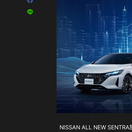
NISSAN ALL NEW SE