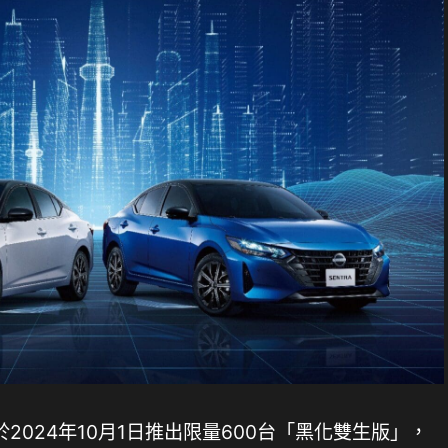
NTRA於2024年10月1日推出限量600台「黑化雙生版」，