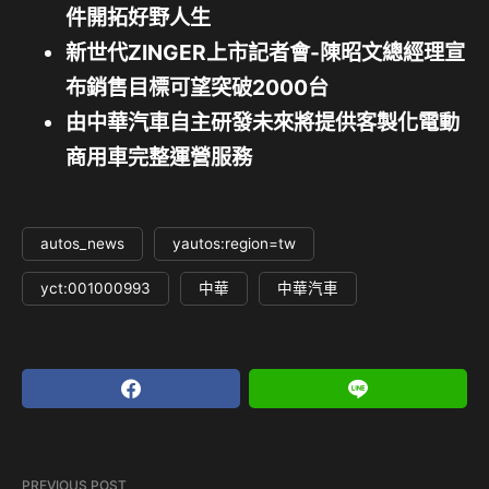
件開拓好野人生
新世代ZINGER上市記者會-陳昭文總經理宣
布銷售目標可望突破2000台
由中華汽車自主研發未來將提供客製化電動
商用車完整運營服務
autos_news
yautos:region=tw
yct:001000993
中華
中華汽車
PREVIOUS POST