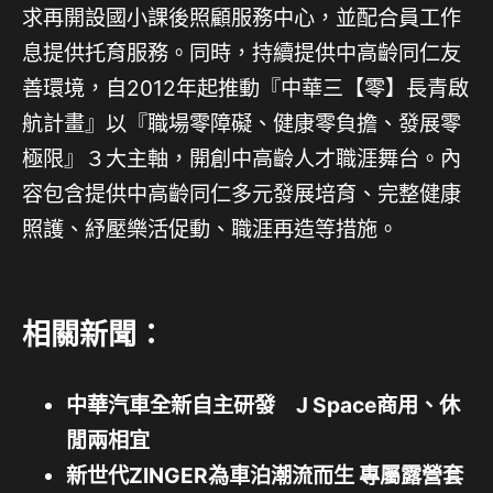
求再開設國小課後照顧服務中心，並配合員工作
息提供托育服務。同時，持續提供中高齡同仁友
善環境，自2012年起推動『中華三【零】長青啟
航計畫』以『職場零障礙、健康零負擔、發展零
極限』３大主軸，開創中高齡人才職涯舞台。內
容包含提供中高齡同仁多元發展培育、完整健康
照護、紓壓樂活促動、職涯再造等措施。
相關新聞：
中華汽車全新自主研發 J Space商用、休
閒兩相宜
新世代ZINGER為車泊潮流而生 專屬露營套