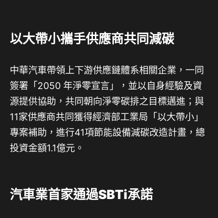
以大帶小攜手供應商共同減碳
中華汽車帶領上下游供應鏈體系相關企業，一同
簽署「2050 年淨零宣言」，並以自身經驗及資
源提供協助，共同朝向淨零碳排之目標邁進；與
11家供應商共同獲得經濟部工業局「以大帶小」
專案補助，進行41項節能設備減碳改造計畫，總
投資金額1.1億元。
汽車業首家通過SBTi承諾