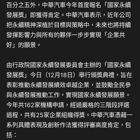
百分之五外，中華汽車今年首度報名「國家永續
發展獎」即獲得肯定。中華汽車表示，近年公司
把永續精神深植於目標與策略中，未來也將持續
發揮影響力與所有的夥伴一步步實現「企業共
好」的願景。
由行政院國家永續發展委員會主辦的「國家永續
發展獎」今日（12月18日）舉行頒獎典禮，旨在
表彰推動永續發展績效卓越企業，並鼓勵全民參
與永續發展推動工作，實現國家永續發展願景。
今年共162家機構申請，經過嚴格的三階段評選
過程，共有25家企業組織得獎。中華汽車憑藉一
系列具體表現及創新作法獲得評審高度肯定，包
括：