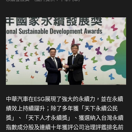
中華汽車在ESG展現了強大的永續力，並在永續
績效上持續躍升；除了多年獲「天下永續公民
獎」、「天下人才永續獎」、獲選納入台灣永續
指數成分股及連續十年獲評公司治理評鑑排名前