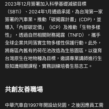
2023年12月簽署加入科學基礎減碳目標
（SBTi）、2024年1月通過承諾，為台灣第一家
簽署的汽車業。推動「碳揭露計畫」(CDP)，並
導入「內部碳定價」（ICP）及推動「生物多樣
性」，透過自然相關財務揭露（TNFD），攜手
全球企業共同落實生物多樣性保護行動。此外，
將廠區內舊有的荷花池改造為生態園區，以復育
台灣原生在地物種為目標，邀請專業講師進行生
態知識相關課程，實務訓練培養生態志工。
共創友善職場
中華汽車自1997年開設幼兒園，之後因應員工需