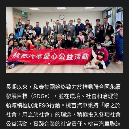
長期以來，和泰集團始終致力於推動聯合國永續
發展目標（SDGs），並在環境、社會和治理等
領域積極展開ESG行動。桃苗汽車秉持「取之於
社會，用之於社會」的理念，積極投入各項社會
公益活動，實踐企業的社會責任。桃苗汽車聯結