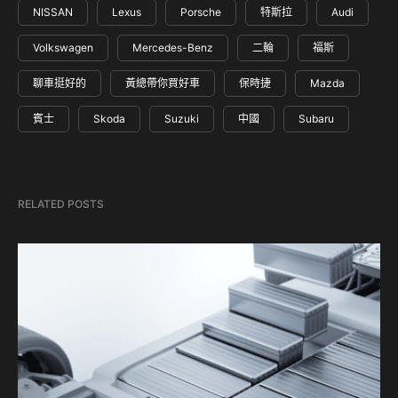
NISSAN
Lexus
Porsche
特斯拉
Audi
Volkswagen
Mercedes-Benz
二輪
福斯
聊車挺好的
黃總帶你買好車
保時捷
Mazda
賓士
Skoda
Suzuki
中國
Subaru
RELATED POSTS