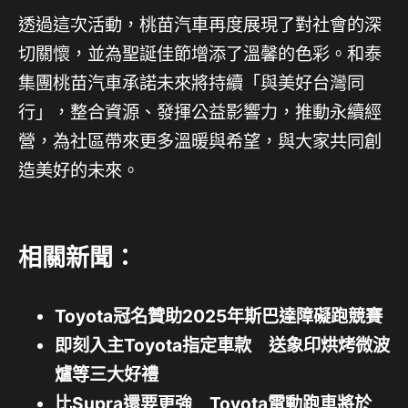
透過這次活動，桃苗汽車再度展現了對社會的深
切關懷，並為聖誕佳節增添了溫馨的色彩。和泰
集團桃苗汽車承諾未來將持續「與美好台灣同
行」，整合資源、發揮公益影響力，推動永續經
營，為社區帶來更多溫暖與希望，與大家共同創
造美好的未來。
相關新聞：
Toyota冠名贊助2025年斯巴達障礙跑競賽
即刻入主Toyota指定車款 送象印烘烤微波
爐等三大好禮
比Supra還要更強 Toyota電動跑車將於