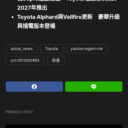
2027年推出
Toyota Alphard與Vellfire更新 豪華升級
與插電版本登場
autos_news
Toyota
yautos:region=tw
yct:001000993
和泰
PREVIOUS POST