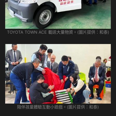
TOYOTA TOWN ACE 載送大量物資。(圖片提供：和泰)
陪伴孩童體驗互動小遊戲。(圖片提供：和泰)