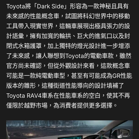
Toyota將「Dark Side」形容為一款神秘且具有
未來感的性能概念車，試圖將科幻世界中的移動
工具帶入現實世界，這輛車展現出極具張力的設
計語彙，擁有加寬的輪拱、巨大的進氣口以及封
閉式水箱護罩，加上獨特的燈光設計進一步增添
了未來感，讓人聯想到Toyota的電動車款，雖然
官方尚未確認，但從外觀設計來看，這款概念車
可能是一款純電動車型，甚至有可能成為GR性能
版本的雛形，這種街道性能導向的設計填補了
Toyota RAV4車系在性能車系的空白，使其不再
僅限於越野市場，為消費者提供更多選擇。