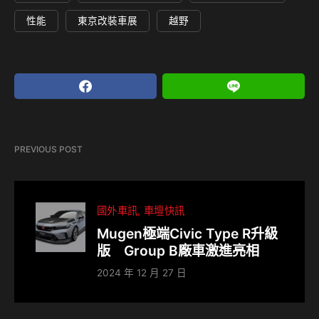
性能
東京改裝車展
越野
PREVIOUS POST
國外車訊
車壇快訊
Mugen極端Civic Type R升級
版 Group B廠車激進亮相
2024 年 12 月 27 日