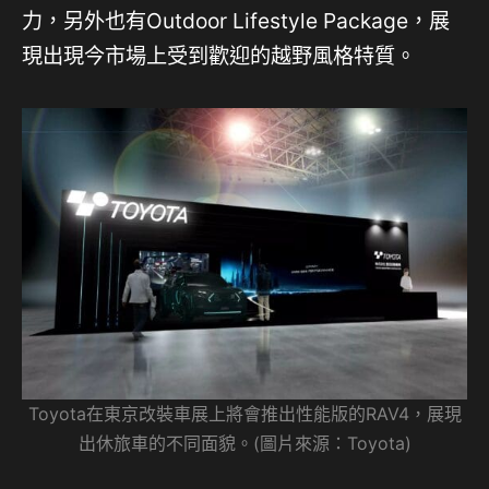
力，另外也有Outdoor Lifestyle Package，展
現出現今市場上受到歡迎的越野風格特質。
Toyota在東京改裝車展上將會推出性能版的RAV4，展現
出休旅車的不同面貌。(圖片來源：Toyota)