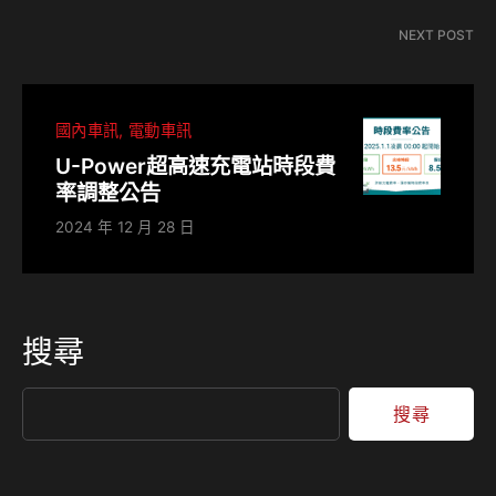
NEXT POST
國內車訊
電動車訊
U-Power超高速充電站時段費
率調整公告
2024 年 12 月 28 日
搜尋
搜尋