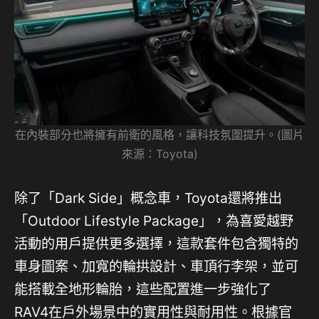
在內裝部分也將擁有前衛的風格，讓科技氛圍提升。(圖片
來源：Toyota)
除了「Dark Side」概念車，Toyota還將推出
「Outdoor Lifestyle Package」，為喜愛越野
活動的用戶提供更多選擇，這款套件包含獨特的
車身圖案、加寬的輪拱設計、車頂行李架，並可
能搭載全地形輪胎，這些配置進一步強化了
RAV4在戶外場景中的實用性與耐用性。根據官