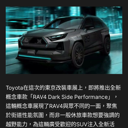
Toyota在這次的東京改裝車展上，即將推出全新
概念車款「RAV4 Dark Side Performance」，
這輛概念車展現了RAV4與眾不同的一面，聚焦
於街道性能氛圍，而非一般休旅車款想要強調的
越野能力，為這輛廣受歡迎的SUV注入全新活