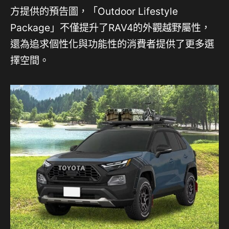
方提供的預告圖，「Outdoor Lifestyle
Package」不僅提升了RAV4的外觀越野屬性，
還為追求個性化與功能性的消費者提供了更多選
擇空間。