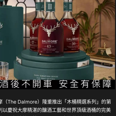
The Dalmore）隆重推出「木桶精選系列」的第
列以慶祝大摩精湛的釀酒工藝和世界頂級酒桶的完美