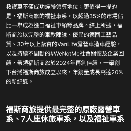
救護車不僅成功蟬聯領導地位；更值得一提的
是，福斯商旅的福祉車系，以超過35%的市場佔
比一舉成為進口福祉車領導品牌。綜上所述，福
斯商旅以完整的車款陣線、優異的德國工藝品
質、30年以上紮實的VanLife露營車造車經驗，
以及持續不間斷的#WeNotMe社會關懷及企業回
饋，帶領福斯商旅於2024年再創佳績，一舉創
下台灣福斯商旅成立以來，年銷量成長高達20%
的新紀錄。
福斯商旅提供最完整的原廠露營車
系、7人座休旅車系，以及福祉車系