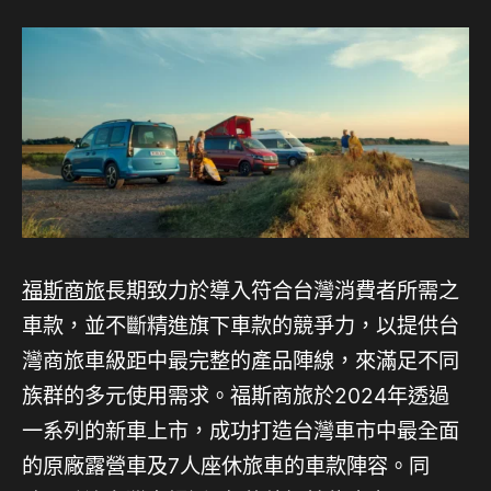
福斯商旅
長期致力於導入符合台灣消費者所需之
車款，並不斷精進旗下車款的競爭力，以提供台
灣商旅車級距中最完整的產品陣線，來滿足不同
族群的多元使用需求。福斯商旅於2024年透過
一系列的新車上市，成功打造台灣車市中最全面
的原廠露營車及7人座休旅車的車款陣容。同