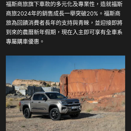
福斯商旅旗下車款的多元化及專業性，造就福斯
商旅2024年的銷售成長一舉突破20%。福斯商
旅為回饋消費者長年的支持與青睞，並迎接即將
到來的農曆新年假期，現在入主即可享有全車系
專屬購車優惠。