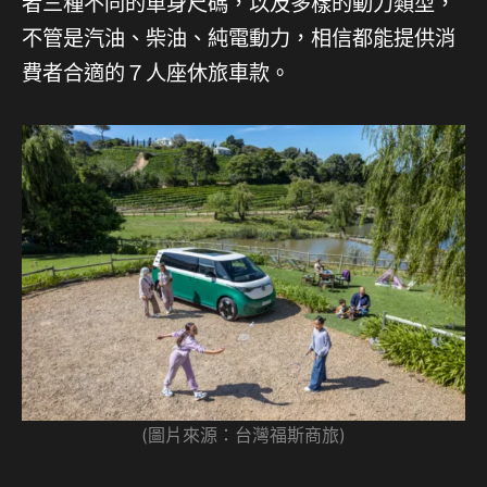
者三種不同的車身尺碼，以及多樣的動力類型，
不管是汽油、柴油、純電動力，相信都能提供消
費者合適的７人座休旅車款。
(圖片來源：台灣福斯商旅)