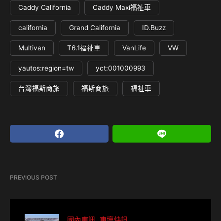
Caddy California
Caddy Maxi福祉車
california
Grand California
ID.Buzz
Multivan
T6.1福祉車
VanLife
VW
yautos:region=tw
yct:001000993
台灣福斯商旅
福斯商旅
福祉車
PREVIOUS POST
國內車訊
車壇快訊