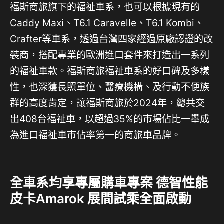
福斯商旅旗下的福祉車系，也可以根據現有的
Caddy Maxi、T6.1 Caravelle、T6.1 Kombi、
Crafter等車系，透過台灣四家經過原廠認證的改
裝商，搭配專業的歐洲進口套件來打造出一系列
的福祉車款。福斯商旅福祉車系的好口碑及多樣
性，也深獲長照單位、醫療機構、及行動不便族
群的高度肯定，讓福斯商旅於2024年，總共交
出408台福祉車，以超過35%的市場佔比一舉成
為進口福祉車市佔率第一的商旅車品牌。
全車系均享專屬購車專案 德智性能
皮卡Amarok 展間試乘全面啟動