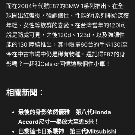
而在2004年代號E87的BMW 1系列推出、在全
球開出紅盤後，強調個性、性能的1系列開始深獲
年輕、女性等族群的喜愛。在台灣當年的120i可
說是隨處可見，之後120d、123d，以及強調性
能的130i陸續推出，其中限量60台的手排130i至
今在中古市場中仍是稀有物種。還記得E87的身
影嗎？一起和Celsior回憶這款個性小車！
相關新聞：
最後的身影依然優雅 第八代Honda
Accord尺寸一舉放大至近5米！
巴黎達卡日系戰神 第三代Mitsubishi