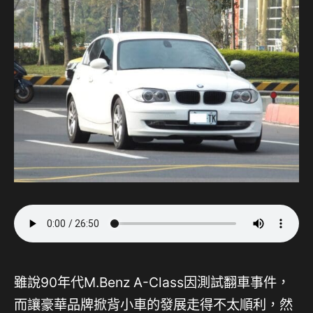
雖說90年代M.Benz A-Class因測試翻車事件，
而讓豪華品牌掀背小車的發展走得不太順利，然