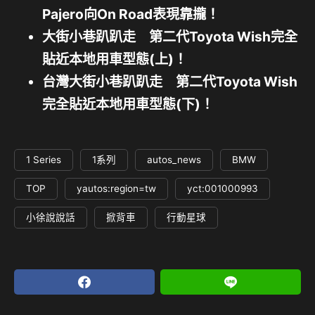
Pajero向On Road表現靠攏！
大街小巷趴趴走 第二代Toyota Wish完全
貼近本地用車型態(上)！
台灣大街小巷趴趴走 第二代Toyota Wish
完全貼近本地用車型態(下)！
1 Series
1系列
autos_news
BMW
TOP
yautos:region=tw
yct:001000993
小徐說說話
掀背車
行動星球