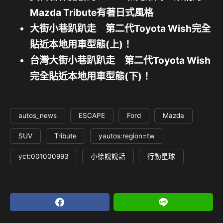
Mazda Tribute有著日式風格
大街小巷趴趴走 第二代Toyota Wish完全
貼近本地用車型態(上)！
台灣大街小巷趴趴走 第二代Toyota Wish
完全貼近本地用車型態(下)！
autos_news
ESCAPE
Ford
Mazda
SUV
Tribute
yautos:region=tw
yct:001000993
小徐說說話
行動星球