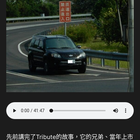
先前講完了Tribute的故事，它的兄弟、當年上市