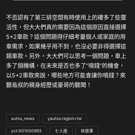
不否認有了第三排空間有時使用上的確多了些靈
活性，但大大們真的需要因為這個原因直接選擇
5+2車款？這個問題得仔細考量個人或家庭的用
車需求，如果幾乎用不到，也沒必要非得選擇這
類車款。另外，大大們可以思考一個問題，車上
多了個機構，在未來是否也多了”噴錢”的機會，
以5+2車款來說，哪些地方可能會讓你噴錢？來
聽島叔的親身經歷或豪哥的聽聞！
autos_news
yautos:region=tw
yct:001000993
七人座
休旅車