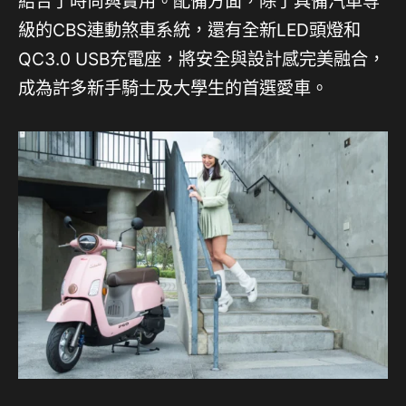
結合了時尚與實用。配備方面，除了具備汽車等
級的CBS連動煞車系統，還有全新LED頭燈和
QC3.0 USB充電座，將安全與設計感完美融合，
成為許多新手騎士及大學生的首選愛車。