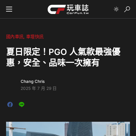
國內車訊
車壇快訊
夏日限定！PGO 人氣款最強優
惠，安全、品味一次擁有
Chang Chris
2025 年 7 月 29 日