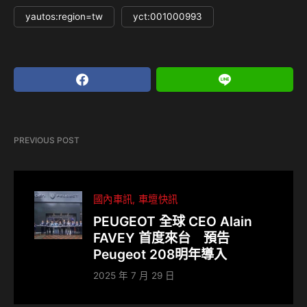
yautos:region=tw
yct:001000993
PREVIOUS POST
國內車訊
車壇快訊
PEUGEOT 全球 CEO Alain
FAVEY 首度來台 預告
Peugeot 208明年導入
2025 年 7 月 29 日