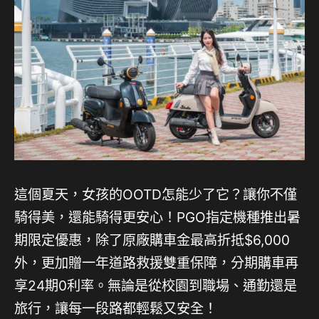
這個夏天，女孩的OOTD怎能少了它？讓你不僅
騎得美，還能騎得更安心！PGO指定機種推出暑
期限定優惠，除了原廠購車金最高折抵$6,000
外，更加贈一年道路救援雙重保障，分期購車再
享24期0利率。無論是從校園到職場、通勤還是
旅行，讓每一段路都輕鬆又安全！