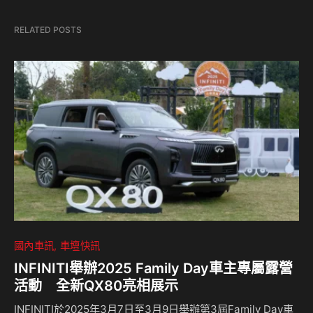
RELATED POSTS
國內車訊
車壇快訊
INFINITI舉辦2025 Family Day車主專屬露營
活動 全新QX80亮相展示
INFINITI於2025年3月7日至3月9日舉辦第3屆Family Day車