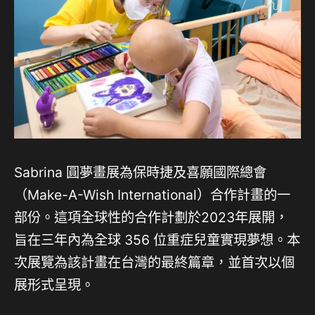
Sabrina 圓夢畫展為保時捷及喜願國際總會
（Make-A-Wish International）合作計畫的一
部份。這項全球性的合作計劃於2023年展開，
旨在三年內為全球 356 位重症兒童實現夢想。本
次展覽為該計畫在台灣的最終篇章，並首次以個
展形式呈現。