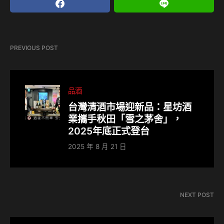
PREVIOUS POST
品酒
台灣清酒市場迎新品：星坊酒
業攜手秋田「雪之茅舍」，
2025年底正式登台
2025 年 8 月 21 日
NEXT POST