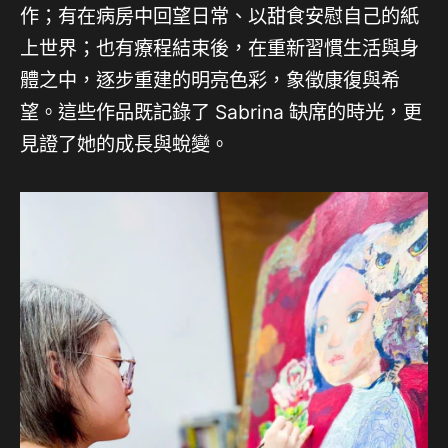
作；有在病房中回望日常、以甜食安慰自己的紙
上世界；也有療程結束後，在重新習慣生活與身
體之中，逐步重建的明亮色彩，象徵康復與希
望。這些作品既記錄了 Sabrina 缺席的時光，更
見證了她的成長與蛻變。