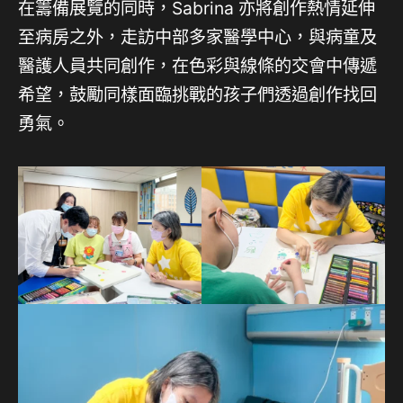
在籌備展覽的同時，Sabrina 亦將創作熱情延伸
至病房之外，走訪中部多家醫學中心，與病童及
醫護人員共同創作，在色彩與線條的交會中傳遞
希望，鼓勵同樣面臨挑戰的孩子們透過創作找回
勇氣。