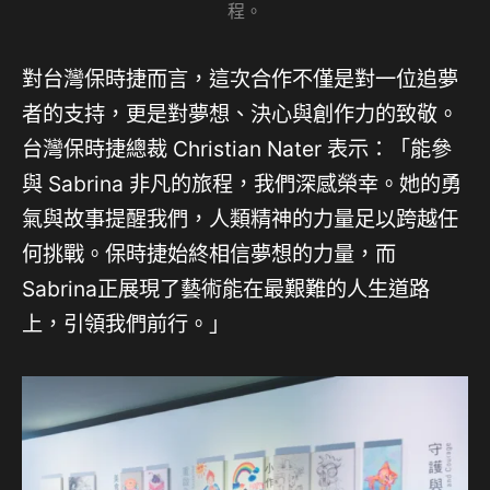
程。
對台灣保時捷而言，這次合作不僅是對一位追夢
者的支持，更是對夢想、決心與創作力的致敬。
台灣保時捷總裁 Christian Nater 表示：「能參
與 Sabrina 非凡的旅程，我們深感榮幸。她的勇
氣與故事提醒我們，人類精神的力量足以跨越任
何挑戰。保時捷始終相信夢想的力量，而
Sabrina正展現了藝術能在最艱難的人生道路
上，引領我們前行。」