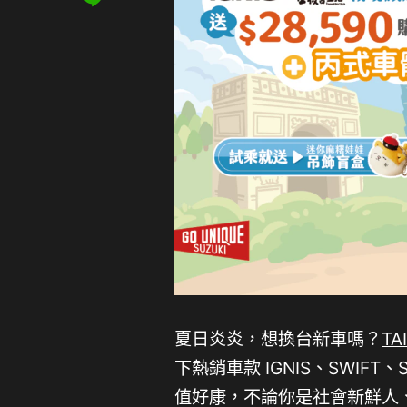
夏日炎炎，想換台新車嗎？
TA
下熱銷車款 IGNIS、SWIFT、
值好康，不論你是社會新鮮人