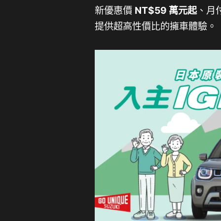
新優惠價
NT$59 萬元起
、月
提供超高性價比的擁車體驗。