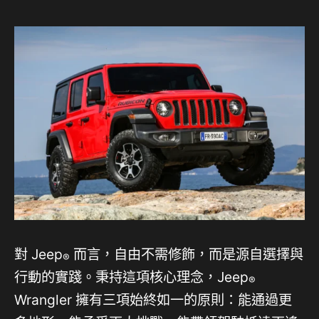
對 Jeep
而言，自由不需修飾，而是源自選擇與
®
行動的實踐。秉持這項核心理念，Jeep
®
Wrangler 擁有三項始終如一的原則：能通過更