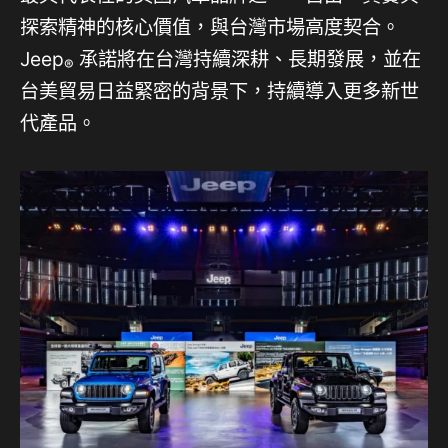
探索精神的核心價值，與台灣市場高度契合。
Jeep
承諾將在台灣持續深耕、長期發展，並在
®
台美貿易日益緊密的背景下，持續導入更多新世
代產品。