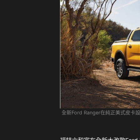
全新Ford Ranger在純正美