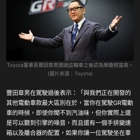
Toyota董事長豐田章男開過這輛車之後認為樂趣相當高。
(圖片來源：Toyota)
豐田章男在駕駛過後表示：「與我們正在開發的
其他電動車款最大區別在於，當你在駕駛GR電動
車的時候，即使你聞不到汽油味，但你實際上還
是可以聽到引擎的噪音，而且還有一個手排變速
箱以及離合器的配置，如果你讓一位駕駛坐在車