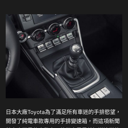
日本大廠Toyota為了滿足所有車迷的手排慾望，
開發了純電車款專用的手排變速箱，而這項新聞