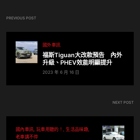
PREVIOUS POST
國外車訊
福斯Tiguan大改款預告 內外
升級、PHEV效能明顯提升
2023 年 6 月 16 日
NEXT POST
國內車訊
玩車用聽的！
生活品味趣
老車講不停