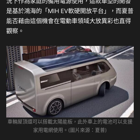
況下作為家庭的備用電源使用，這款車型的開發
是基於鴻海的「MIH EV軟硬開放平台」，而夏普
能否藉由這個機會在電動車領域大放異彩也直得
觀察。
車輛屋頂還可以搭載太陽能板，此外車上的電池可以支援
家用電網使用。(圖片來源：夏普)