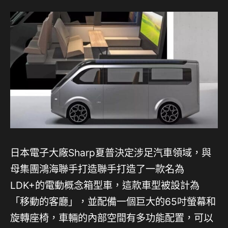
日本電子大廠Sharp夏普決定涉足汽車領域，與
母集團鴻海聯手打造聯手打造了一款名為
LDK+的電動概念箱型車，這款車型被設計為
「移動的客廳」，並配備一個巨大的65吋螢幕和
旋轉座椅，車輛的內部空間有多功能配置，可以