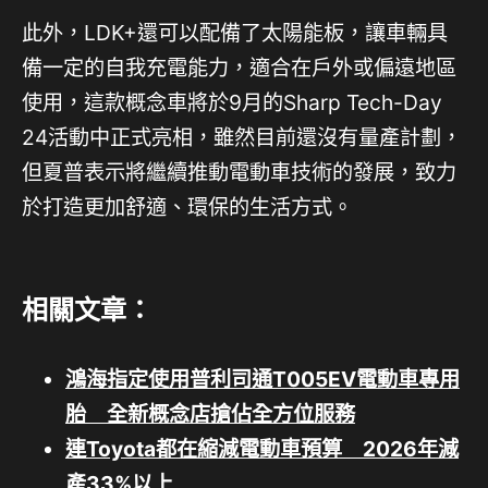
此外，LDK+還可以配備了太陽能板，讓車輛具
備一定的自我充電能力，適合在戶外或偏遠地區
使用，這款概念車將於9月的Sharp Tech-Day
24活動中正式亮相，雖然目前還沒有量產計劃，
但夏普表示將繼續推動電動車技術的發展，致力
於打造更加舒適、環保的生活方式。
相關文章：
鴻海指定使用普利司通T005EV電動車專用
胎 全新概念店搶佔全方位服務
連Toyota都在縮減電動車預算 2026年減
產33%以上