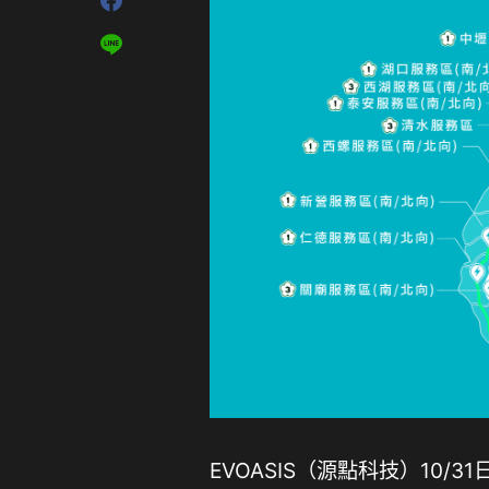
EVOASIS（源點科技）10