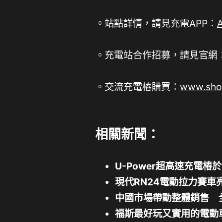
。站點詳情，請見充電APP：
。充電站合作招募，請見官網
。交流充電樁購買：
www.shop
相關新聞：
U-Power超高速充電樁
現代RN24電動拉力賽車
中國市場帶動整體銷售 
福斯最好玩又實用的電動車！ 