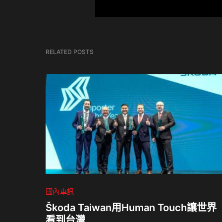
RELATED POSTS
國內車訊
Škoda Taiwan用Human Touch讓世界
看到台灣