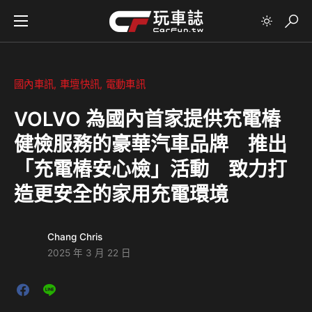
國內車訊
車壇快訊
電動車訊
VOLVO 為國內首家提供充電樁
健檢服務的豪華汽車品牌 推出
「充電樁安心檢」活動 致力打
造更安全的家用充電環境
Chang Chris
2025 年 3 月 22 日