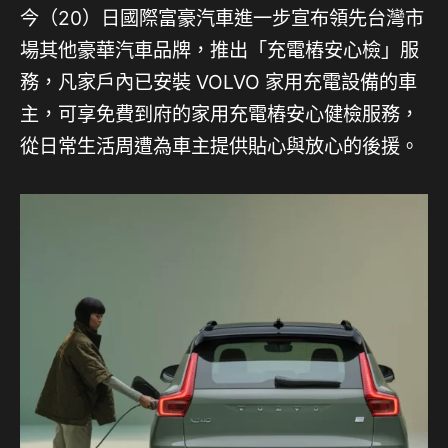
今（20）日國際富豪汽車進一步宣布領先台灣市
場其他豪華汽車品牌，推出「充電樁安心檢」服
務，凡家戶內已安裝 VOLVO 家用充電設備的車
主，可享免費到府的家用充電樁安心健檢服務，
從日常生活周遭為車主提供貼心與放心的後援。