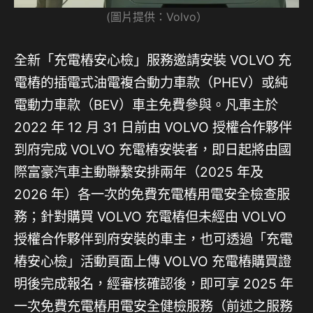
(圖片提供：Volvo）
全新「充電樁安心檢」服務邀請安裝 VOLVO 充
電樁的插電式油電複合動力車款（PHEV）或純
電動力車款（BEV）車主免費參與。凡車主於
2022 年 12 月 31 日前由 VOLVO 授權合作夥伴
到府完成 VOLVO 充電樁安裝者，即日起將由國
際富豪汽車主動聯繫安排兩年（2025 年及
2026 年）各一次的免費充電樁用電安全檢查服
務；針對購買 VOLVO 充電樁但未經由 VOLVO
授權合作夥伴到府安裝的車主，也可透過「充電
樁安心檢」活動頁面上傳 VOLVO 充電樁購買證
明後完成報名，經審核確認後，即可享 2025 年
一次免費充電樁用電安全健檢服務（前述之服務