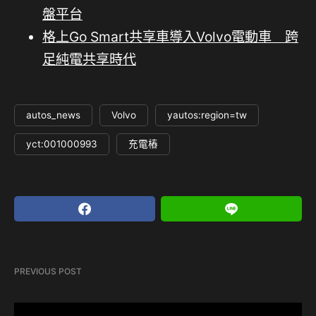
盤平台
格上Go Smart共享車導入Volvo電動車 跨
足純電共享時代
autos_news
Volvo
yautos:region=tw
yct:001000993
充電樁
PREVIOUS POST