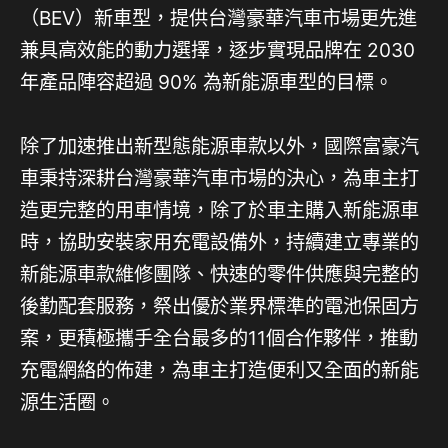
（BEV）新車型，提供台灣豪華汽車市場更先進
兼具高效能的動力選擇，逐步實現品牌在 2030
年產品陣容超過 90% 為新能源車型的目標。
除了加速推出新型態能源車款以外，國際富豪汽
車秉持深耕台灣豪華汽車市場的決心，為車主打
造更完整的用車情境，除了於車主購入新能源車
時，協助安裝家用充電設備外，持續建立專業的
新能源車款維修團隊、快速的零件供應與完整的
後勤配套服務，祭出優於業界標準的電池保固方
案，更積極攜手全台最多的11個合作夥伴，推動
充電網絡的佈建，為車主打造便利又全面的新能
源生活圈。