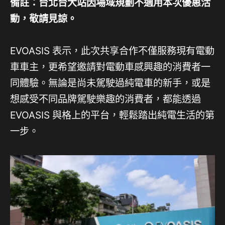
備註：台北台大站因場域規劃不適用本次優惠活
動，敬請見諒。
EVOASIS 表示，此次共享合作不僅服務現有電動
車車主，更希望邀請對電動車感興趣的消費者一
同體驗。無論是尚未駕駛過純電車的新手，或是
想感受不同品牌駕駛樂趣的消費者，都能透過
EVOASIS 與格上的平台，輕鬆踏出純電生活的第
一步。