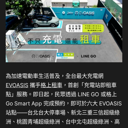
為加速電動車生活普及，全台最大充電網
EVOASIS
攜手
格上租車
，首創「充電站即租車
點」服務。即日起，民眾透過 LINE GO 或格上
Go Smart App 完成預約，即可於六大 EVOASIS
站點——台北台大停車場、新北三重三信超級綠
洲、桃園青埔超級綠洲、台中北屯超級綠洲、高