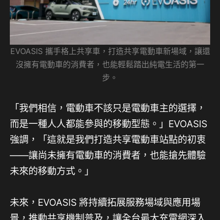
EVOASIS 攜手格上共享車，打造共享電動車新場域，讓還
沒擁有電動車的消費者，也能輕鬆踏出純電生活的第一
步。
「我們相信，電動車不該只是電動車主的選擇，
而是一種人人都能參與的移動型態。」EVOASIS
強調，「這就是我們打造共享電動車站點的初衷
——讓尚未擁有電動車的消費者，也能搶先體驗
未來的移動方式。」
未來，EVOASIS 將持續拓展服務場域與應用場
景，推動共享機制普及，讓全台最大充電網深入