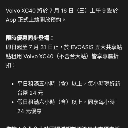
Volvo XC40 將於 7 月 16 日（三）上午 9 點於
App 正式上線開放預約。
限時優惠同步登場：
即日起至 7 月 31 日止，於 EVOASIS 五大共享站
點租用 Volvo XC40（不含台大站）皆享專屬折
扣：
平日租滿五小時（含）以上，每小時現折新
台幣 24 元
假日租滿六小時（含）以上，同享每小時
24 元優惠