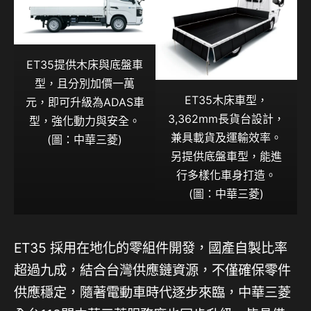
ET35提供木床與底盤車
型，且分別加價一萬
ET35木床車型，
元，即可升級為ADAS車
3,362mm長貨台設計，
型，強化動力與安全。
兼具載貨及運輸效率。
(圖：中華三菱)
另提供底盤車型，能進
行多樣化車身打造。
(圖：中華三菱)
ET35 採用在地化的零組件開發，國產自製比率
超過九成，結合台灣供應鏈資源，不僅確保零件
供應穩定，隨著電動車時代逐步來臨，中華三菱