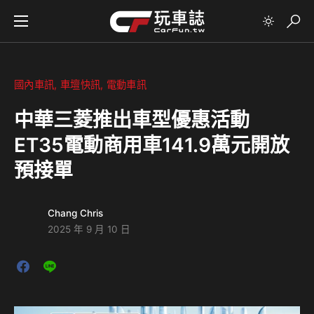
國內車訊
車壇快訊
電動車訊
中華三菱推出車型優惠活動
ET35電動商用車141.9萬元開放
預接單
Chang Chris
2025 年 9 月 10 日