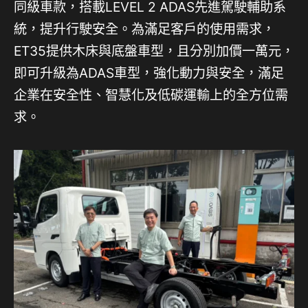
同級車款，搭載LEVEL 2 ADAS先進駕駛輔助系
統，提升行駛安全。為滿足客戶的使用需求，
ET35提供木床與底盤車型，且分別加價一萬元，
即可升級為ADAS車型，強化動力與安全，滿足
企業在安全性、智慧化及低碳運輸上的全方位需
求。