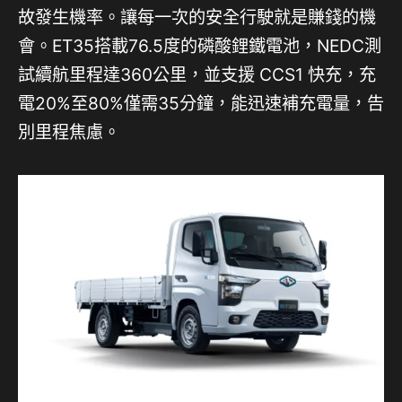
故發生機率。讓每一次的安全行駛就是賺錢的機
會。ET35搭載76.5度的磷酸鋰鐵電池，NEDC測
試續航里程達360公里，並支援 CCS1 快充，充
電20%至80%僅需35分鐘，能迅速補充電量，告
別里程焦慮。