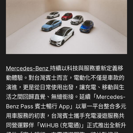
Mercedes-Benz
持續以科技與服務重新定義移
動體驗。對台灣賓士而言，電動化不僅是車款的
演進，更是從日常使用出發，讓充電、移動與生
活之間回歸直覺、無縫銜接。延續「Mercedes-
Benz Pass 賓士暢行 App」以單一平台整合多元
用車服務的初衷，台灣賓士攜手充電漫遊服務共
同營運夥伴「WiHUB (充電通)」正式推出全新升