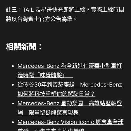
註三：TAIL 及星舟快充即將上線，實際上線時間
將以台灣賓士官方公告為準。
相關新聞：
Mercedes-Benz 為全新進化豪華小型車打
造時髦「味覺體驗」
從矽谷30年到智慧座艙 Mercedes-Benz
如何將科技重塑你的駕駛日常？
Mercedes-Benz 星動樂園 高雄站壓軸登
場 限量聖誕熊驚喜現身
Mercedes-Benz Vision Iconic 概念車全球