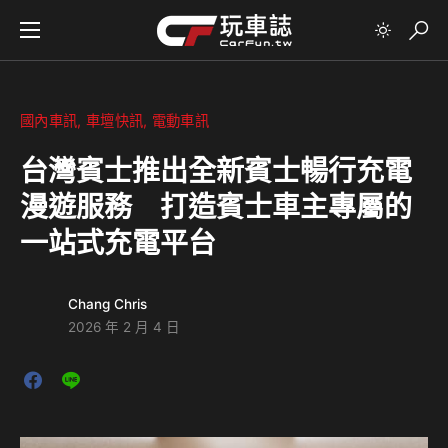
國內車訊
車壇快訊
電動車訊
台灣賓士推出全新賓士暢行充電
漫遊服務 打造賓士車主專屬的
一站式充電平台
Chang Chris
2026 年 2 月 4 日