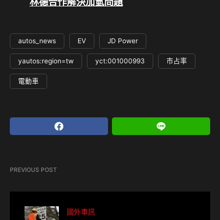
林德合作解決加氫問題
autos_news
EV
JD Power
yautos:region=tw
yct:001000993
市占率
電動車
PREVIOUS POST
國外車訊