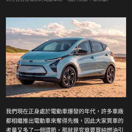
我們現在正身處於電動車爆發的年代，許多車廠
都相繼推出電動車來奪得先機，因此大家買車的
考量又多了一個環節，那就是究竟要買純燃油引