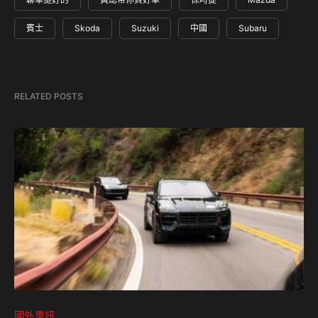
賓士
Skoda
Suzuki
中國
Subaru
RELATED POSTS
國外車訊