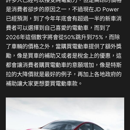
許多人已經可以接受純電動力，但是高昂的價格
是消費者卻步的原因之一，不過現在JD Power
已經預測，到了今年年底會有超過一半的新車消
費者可以選擇到自己喜愛的電動車，而到了
2026年這個數字將會從50%跳升到75%，而除
了車輛的價格之外，當購買電動車提供了額外獎
勵，像是買車的補助又或者是稅金上的優惠，這
都會讓消費者購買電動車的意願增加，像是特斯
拉的大降價就是最好的例子，再加上各地政府的
補助讓大家更想要買電動車款。