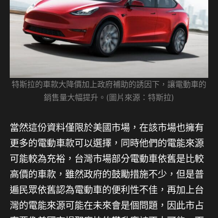
特斯拉的車款大降價加上政府補助的誘因下，讓電動車的
銷售量大幅提升。(圖片來源：特斯拉)
當然這份資料僅限於美國市場，在該市場也擁有
更多的電動車款可以選擇，同時他們的電能來源
可能較為充裕，台灣市場部分電動車依舊是比較
高價的車款，雖然政府的鼓勵措施不少，但是普
遍民眾依舊認為電動車的便利性不佳，再加上台
灣的電能來源可能在未來會是個問題，因此市占