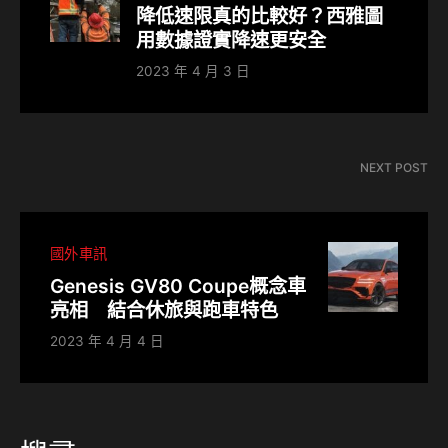
降低速限真的比較好？西雅圖
用數據證實降速更安全
2023 年 4 月 3 日
NEXT POST
國外車訊
Genesis GV80 Coupe概念車
亮相 結合休旅與跑車特色
2023 年 4 月 4 日