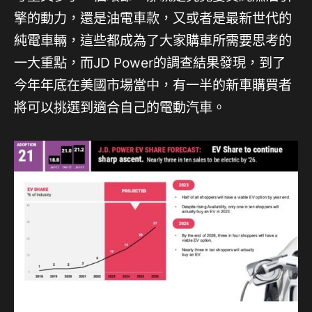
擎的動力，還是油電車款，又或者是最新世代的
純電車輛，這些都成為了大家購車所需要思考的
一大重點，而JD Power的調查結果發現，到了
今年年底在美國市場當中，有一半的新車購買者
將可以挑選到適合自己的電動汽車。