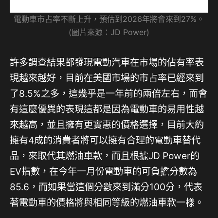
電動車市占率不斷上升，預估到2026年將會來到27%。
(圖片來源：JD Power)
許多調查結果都發現電動汽車在市場的佔有率表
現越來越好，目前在美國市場的市占率已經來到
了8.5%之多，這幾乎是一年前的兩倍左右，而會
有這麼優異的表現這都是因為電動車的易用性越
來越高，並且擁有更實惠的價格選擇，目前大約
擁有4成的消費者將可以擁有合理的電動車替代
品，來取代其燃油車款，而且根據JD Power的
EV指數，在今年一月份電動車的可負擔分數為
85.6，而如果當這個分數來到滿分100分，代表
著電動車的價格將與相同等級的燃油車款一樣。