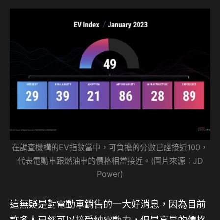
在調查機構的EV指數當中，可負擔的分數已經接近100，
代表電動車跟燃油車的價格相當接近。(圖片來源：JD
Power)
這無疑是對電動車銷售的一大好消息，因為目前