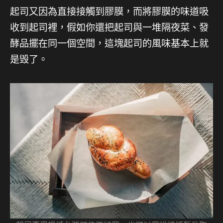
起司又因為直接接觸到膠膜，而將膠膜的味道吸
收到起司裡，假如你還把起司與一堆隔夜菜、發
酵品擺在同一個空間，這塊起司的風味基本上就
是毁了。