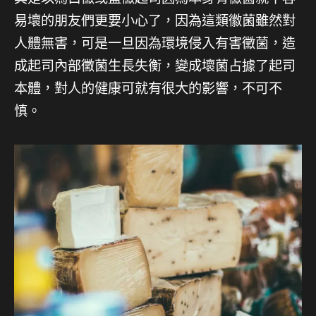
易壞的朋友們更要小心了，因為這類徽菌雖然對
人體無害，可是一旦因為環境侵入有害黴菌，造
成起司內部黴菌生長失衡，變成壞菌占據了起司
本體，對人的健康可就有很大的影響，不可不
慎。