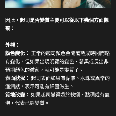
因此，
起司是否變質主要可以從以下幾個方面觀
察：
外觀：
顏色變化：
正常的起司顏色會隨著熟成時間而略
有變化，但如果出現明顯的變色、發黑或長出非
預期顏色的黴菌，就可能是變質了。
表面狀況：
起司表面如果有黏液、水珠或異常的
溼潤感，表示可能有細菌滋生。
質地改變：
如果起司變得過於軟爛、黏稠或有氣
泡，代表已經變質。