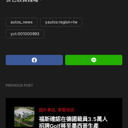
autos_news
yautos:region=tw
yct:001000993
PREVIOUS POST
國外車訊
車壇快訊
福斯確認在德國裁員3.5萬人
招牌Golf移至墨西哥生產