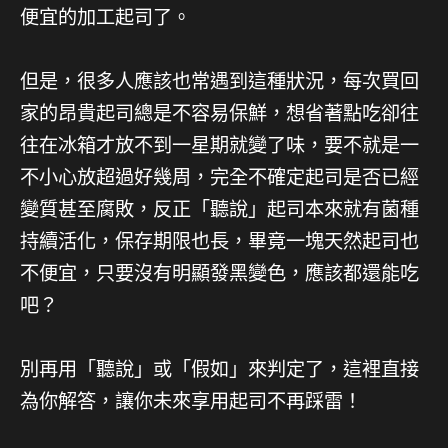
便宜的加工起司了。
但是，很多人應該也常遇到這種狀況，每次買回
家的昂貴起司總是不容易保鮮，想省著點吃卻往
往在冰箱才放不到一星期就變了味，要不就是一
不小心放超過好幾周，完全不確定起司是否已經
變質甚至腐敗，反正「聽說」起司本來就有菌種
持續活化，保存期限也長，畢竟一塊天然起司也
不便宜，只要沒有明顯發黑變色，應該都還能吃
吧？
別再用「聽說」或「假如」來判定了，這裡直接
為你解答，讓你未來享用起司不再踩雷！