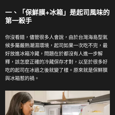
一、「保鮮膜+冰箱」是起司風味的
第一殺手
你沒看錯，儘管很多人會說，由於台灣海島型氣
候多屬嚴熱潮濕環境，起司如果一次吃不完，最
好放進冰箱冷藏，問題在於都沒有人進一步解
釋，該怎麼正確的冷藏保存才對，以至於很多好
吃的起司在冰過之後就變了樣。原來就是保鮮膜
與冰箱惹的禍。