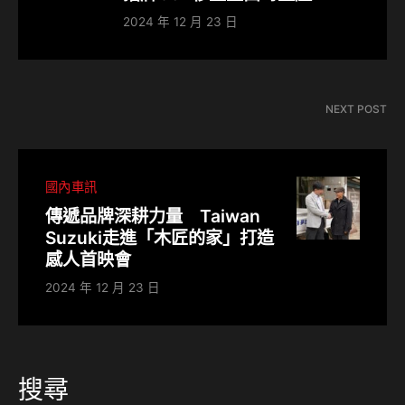
2024 年 12 月 23 日
NEXT POST
國內車訊
傳遞品牌深耕力量 Taiwan
Suzuki走進「木匠的家」打造
感人首映會
2024 年 12 月 23 日
搜尋