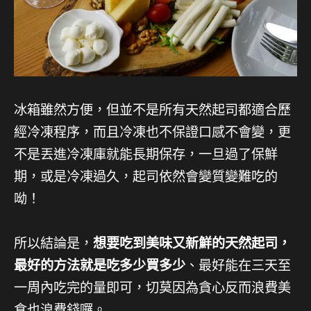
冰箱雖然方便，但並不是所有天然起司都適合歷
經冷凍程序，而且冷凍也不保證口感不會變，更
不是丟進冷凍庫就能長期保存，一旦過了保鮮
期，或是冷凍過久，起司依然會變質變難吃的
呦！
所以結論是，
想要吃到美味又新鮮的天然起司，
最好的方法就是吃多少買多少
、最好能在三天至
一周內吃完的量即可，切莫因為貪心反而浪費美
食也浪費錢囉。