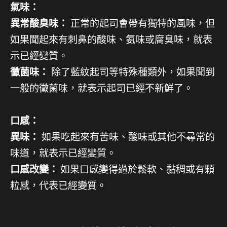
氣味：
異常酸臭味：
正常的起司會帶有獨特的風味，但
如果聞起來有刺鼻的酸味、氨味或腐臭味，就表
示已經變質。
黴菌味：
除了藍紋起司等特殊種類外，如果聞到
一般的黴菌味，就表示起司已經不新鮮了。
口感：
異味：
如果吃起來有苦味、酸味或其他不尋常的
味道，就表示已經變質。
口感改變：
如果口感變得過於鬆軟、黏稠或有顆
粒感，代表已經變質。