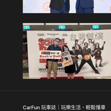
CarFun 玩車誌｜玩樂生活、輕鬆懂車