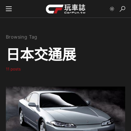
Browsing Tag
日本交通展
11 posts