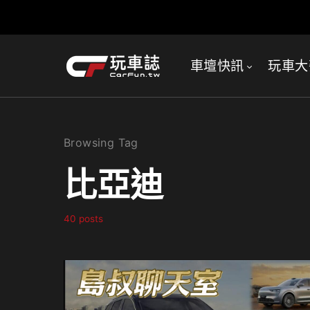
車壇快訊
玩車大
Browsing Tag
比亞迪
40 posts