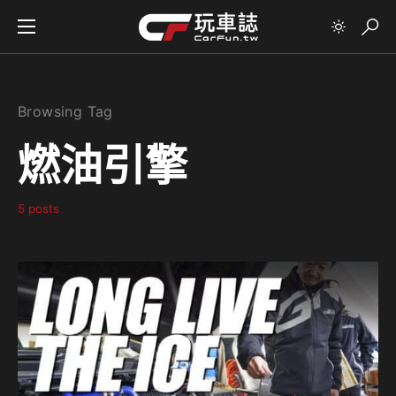
Browsing Tag
燃油引擎
5 posts