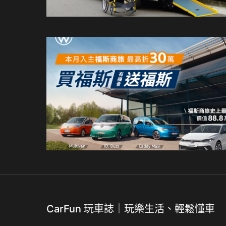
CarFun 玩車誌｜玩樂生活、輕鬆懂車