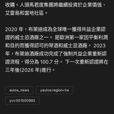
收購。人頭馬君度集團將繼續投資於企業價值、
艾雷島和當地社區。
2020 年，布萊迪成為全球唯一獲得共益企業認
證的威士忌酒廠之一。 是歐洲第一家因平衡利潤
和目的而獲得認可的琴酒和威士忌酒廠。 2023
年，布萊迪酒廠成功完成了強制共益企業重新認
證流程，得分為 100.7 分。 下一次重新認證將在
三年後(2026 年)進行。
autos_news
yautos:region=tw
yct:001000993