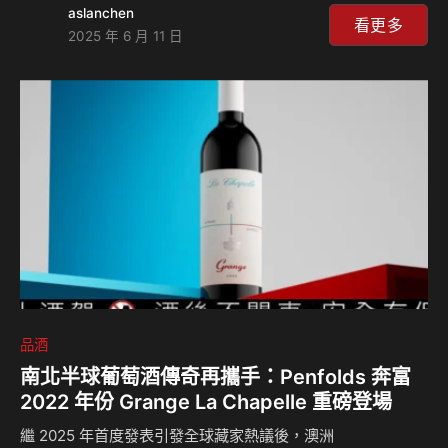
aslanchen
看更多
2025 年 6 月 11 日
品酒
南北半球葡萄酒傳奇再攜手：Penfolds 奔富
2022 年份 Grange La Chapelle 重磅登場
繼 2025 年首度發表引發全球藏家熱議後，澳洲