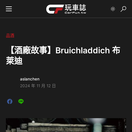
品酒
【酒廠故事】Bruichladdich 布
萊迪
aslanchen
2024 年 11 月 12 日