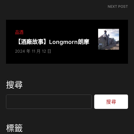
NEXT POST
品酒
【酒廠故事】Longmorn朗摩
2024 年 11 月 12 日
搜尋
搜尋
標籤