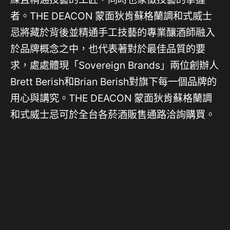
者。THE DEACON 蒙面狄肯蘇格蘭調和式威士
忌將藏於背後並精通手工技藝的專業釀酒師融入
於品牌概念之中，也代表著對於最佳品質的要
求，處處體現「Sovereign Brands」兩位創辦人
Brett Berish和Brian Berish對旗下每一個品牌的
用心與講究。THE DEACON 蒙面狄肯蘇格蘭調
和式威士忌可於全台各菸酒販售通路洽詢購買。