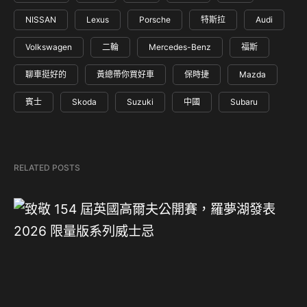
NISSAN
Lexus
Porsche
特斯拉
Audi
Volkswagen
二輪
Mercedes-Benz
福斯
聊車挺好的
黃總帶你買好車
保時捷
Mazda
賓士
Skoda
Suzuki
中國
Subaru
RELATED POSTS