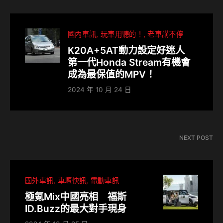
國內車訊
玩車用聽的！
老車講不停
K20A+5AT動力設定好迷人
第一代Honda Stream有機會
成為最保值的MPV！
2024 年 10 月 24 日
NEXT POST
國外車訊
車壇快訊
電動車訊
極氪Mix中國亮相 福斯
ID.Buzz的最大對手現身