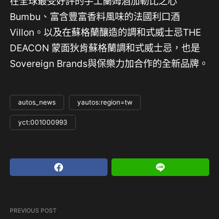
在全球最受好評的手工蘭姆酒加勒比之心
Bumbu、富含豐富香料風味的法國利口酒
Villon。以及在蘇格蘭釀造的調和式威士忌THE
DEACON 蒙面狄肯蘇格蘭調和式威士忌，也是
Sovereign Brands與保樂力加合作的全新品牌。
autos_news
yautos:region=tw
yct:001000993
PREVIOUS POST