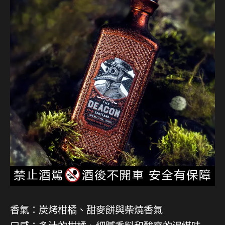
香氣：炭烤柑橘、甜麥餅與柴燒香氣