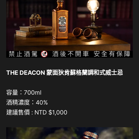
THE DEACON 蒙面狄肯蘇格蘭調和式威士忌
容量：700ml
酒精濃度：40%
建議售價 : NTD $1,000