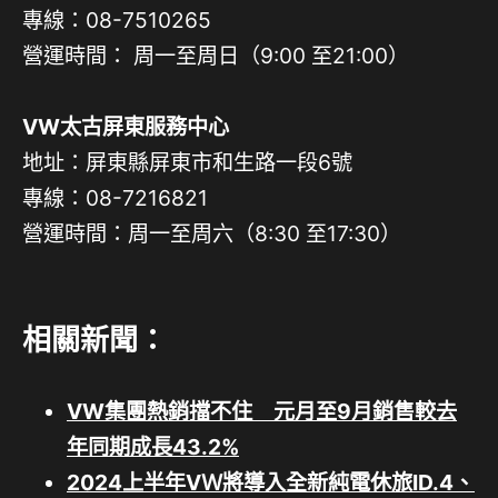
專線：08-7510265
營運時間： 周一至周日（9:00 至21:00）
VW太古屏東服務中心
地址：屏東縣屏東市和生路一段6號
專線：08-7216821
營運時間：周一至周六（8:30 至17:30）
相關新聞：
VW集團熱銷擋不住 元月至9月銷售較去
年同期成長43.2%
2024上半年VＷ將導入全新純電休旅ID.4、