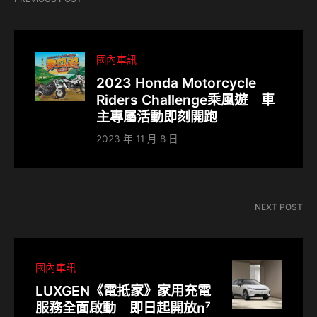
國內車訊
2023 Honda Motorcycle
Riders Challenge乘風遊 車
主專屬活動即刻開跑
2023 年 11 月 8 日
NEXT POST
國內車訊
LUXGEN《電抵家》家用充電
服務全面啟動 即日起開放n⁷