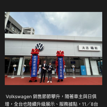
Volkswagen 銷售節節攀升，隨著車主與日俱
增，全台也陸續升級展示、服務據點，11／8台