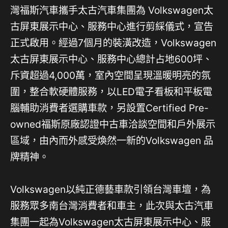
灣福斯汽車攜手太古汽車集團為 Volkswagen太
古屏東展示中心、服務中心進行剪綵儀式，宣告
正式啟用。經過7個月的裝潢改造，Volkswagen
太古屏東展示中心、服務中心總計占地600坪、
斥資超過4,000萬，室內空間呈現溫暖明亮的氛
圍，整合軟硬體服務，以LED電子看板和平板電
腦輔助消費者選購車款，另設置Certified Pre-
owned福斯原廠認證中古車洽談空間和戶外展示
區域，由內而外感受煥然一新的Volkswagen 品
牌精神。
Volkswagen以純正德藝車款引領台灣車壇，為
服務眾多南台灣消費者和車主，此次與太古汽車
集團一起為Volkswagen太古屏東展示中心、服