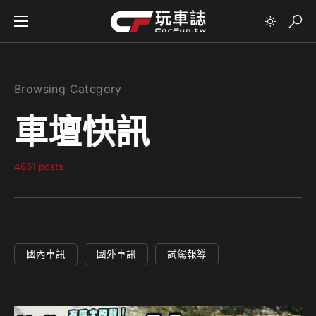
Browsing Category
車壇快訊
4651 posts
國內車訊
國外車訊
試駕報導