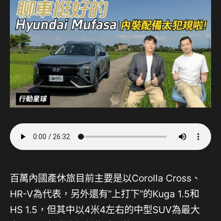
百萬內國產休旅目前主要是以Corolla Cross、
HR-V為代表，另外還有”上打下”的Kuga 1.5和
HS 1.5，但其中以4米4左右的中型SUV為最大