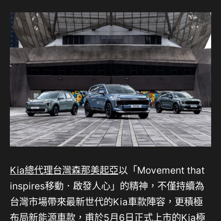
Kia總代理台灣森那美起亞
以「Movement that
inspires移動．啟發人心」的精神，不僅持續為
台灣市場帶來最新世代的Kia車款陣容，更積極
布局新能源車款，甫於5月6日正式上市的Kia極