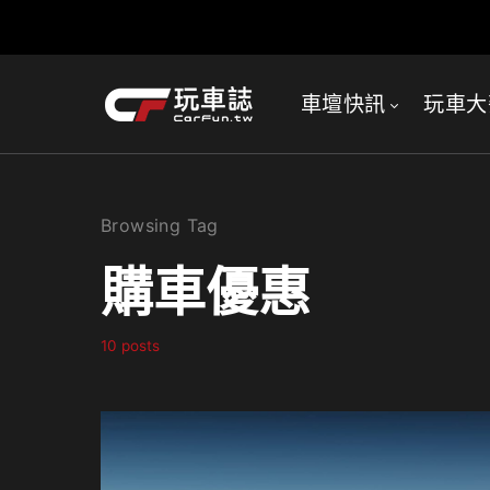
車壇快訊
玩車大
Browsing Tag
購車優惠
10 posts