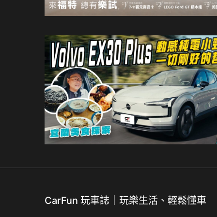
CarFun 玩車誌｜玩樂生活、輕鬆懂車