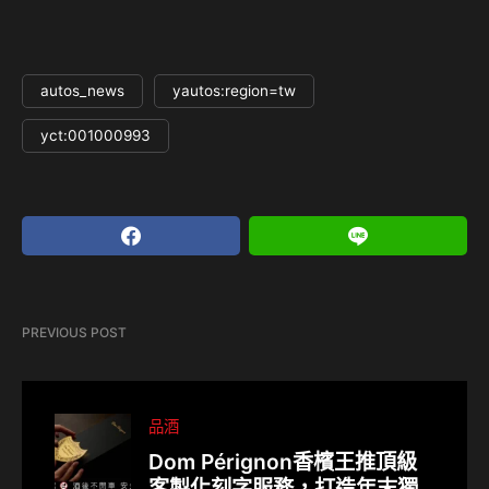
autos_news
yautos:region=tw
yct:001000993
PREVIOUS POST
品酒
Dom Pérignon香檳王推頂級
客製化刻字服務，打造年末獨