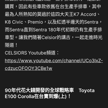
購買，因此有些車款依舊在台生產手排車，其中
最為人所熟知的莫過於這四大天王K7 Accord、
K8 Civic、Premio，以及紅透半邊天的Sentra，
而Sentra直到Sentra 180年代初期仍有生產手排
車型。讓我們隨著Celsior的講古，一起走進時光
隧道！
CELSIORS Youtube頻道：
https://www.youtube.com/channel/UCo3IxZ-
cdzucOFOOY3CBe1w
90年代花大錢開發的全球戰略車 Toyota
E100 Corolla在台賣到爆(上)！